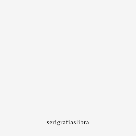
serigrafiaslibra